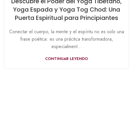
Descubre el Poder del Yoga Tibetano,
Yoga Espada y Yoga Tog Chod: Una
Puerta Espiritual para Principiantes
Conectar el cuerpo, la mente y el espíritu no es solo una
frase poética: es una práctica transformadora,
especialment...
CONTINUAR LEYENDO