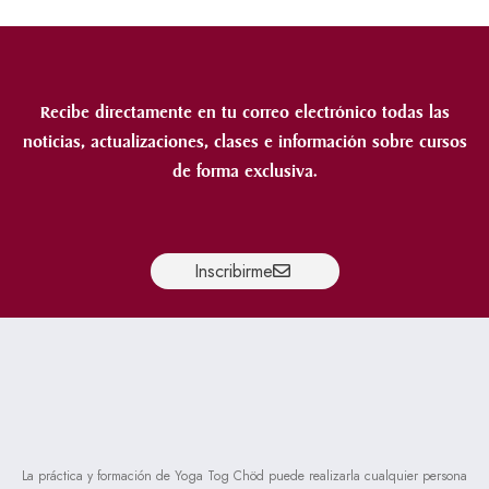
Recibe directamente en tu correo electrónico todas las
noticias, actualizaciones, clases e información sobre cursos
de forma exclusiva.
Inscribirme
La práctica y formación de Yoga Tog Chöd puede realizarla cualquier persona